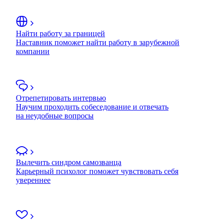
Найти работу за границей
Наставник поможет найти работу в зарубежной
компании
Отрепетировать интервью
Научим проходить собеседование и отвечать
на неудобные вопросы
Вылечить синдром самозванца
Карьерный психолог поможет чувствовать себя
увереннее