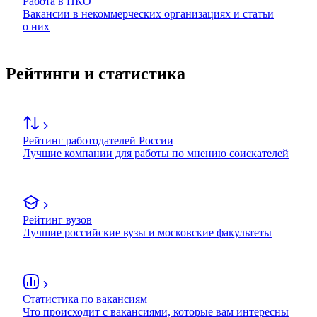
Работа в НКО
Вакансии в некоммерческих организациях и статьи
о них
Рейтинги и статистика
Рейтинг работодателей России
Лучшие компании для работы по мнению соискателей
Рейтинг вузов
Лучшие российские вузы и московские факультеты
Статистика по вакансиям
Что происходит с вакансиями, которые вам интересны