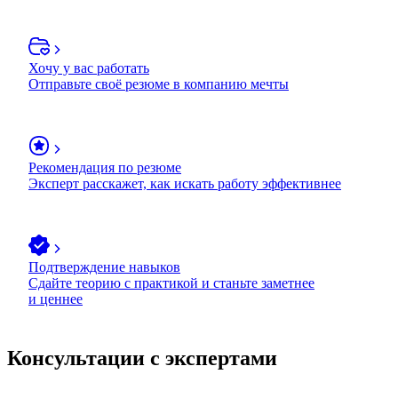
Хочу у вас работать
Отправьте своё резюме в компанию мечты
Рекомендация по резюме
Эксперт расскажет, как искать работу эффективнее
Подтверждение навыков
Сдайте теорию с практикой и станьте заметнее
и ценнее
Консультации с экспертами