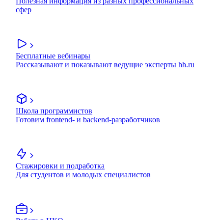
Полезная информация из разных профессиональных
сфер
Бесплатные вебинары
Рассказывают и показывают ведущие эксперты hh.ru
Школа программистов
Готовим frontend- и backend-разработчиков
Стажировки и подработка
Для студентов и молодых специалистов