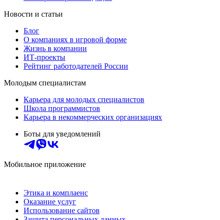
Новости и статьи
Блог
О компаниях в игровой форме
Жизнь в компании
ИТ-проекты
Рейтинг работодателей России
Молодым специалистам
Карьера для молодых специалистов
Школа программистов
Карьера в некоммерческих организациях
Боты для уведомлений
Мобильное приложение
Этика и комплаенс
Оказание услуг
Использование сайтов
Защита персональных данных