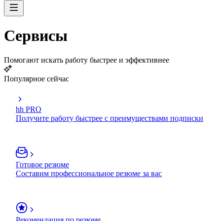
Сервисы
Помогают искать работу быстрее и эффективнее
Популярное сейчас
hh PRO
Получите работу быстрее с преимуществами подписки
Готовое резюме
Составим профессиональное резюме за вас
Рекомендация по резюме