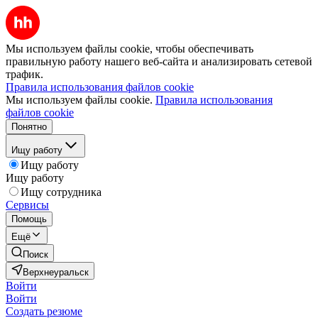
Мы используем файлы cookie, чтобы обеспечивать
правильную работу нашего веб-сайта и анализировать сетевой
трафик.
Правила использования файлов cookie
Мы используем файлы cookie.
Правила использования
файлов cookie
Понятно
Ищу работу
Ищу работу
Ищу работу
Ищу сотрудника
Сервисы
Помощь
Ещё
Поиск
Верхнеуральск
Войти
Войти
Создать резюме