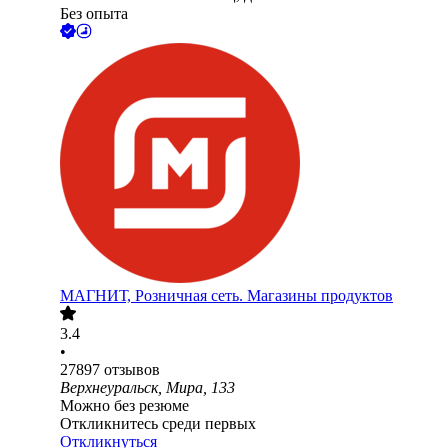
Без опыта
МАГНИТ, Розничная сеть. Магазины продуктов
3.4
•
27897
отзывов
Верхнеуральск, Мира, 133
Можно без резюме
Откликнитесь среди первых
Откликнуться