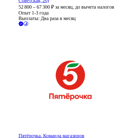
Советская, 20)
52 800
–
67 300
₽
за месяц,
до вычета налогов
Опыт 1-3 года
Выплаты: Два раза в месяц
Пятёрочка. Команда магазинов