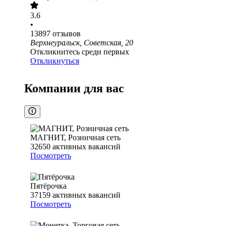
3.6
•
13897
отзывов
Верхнеуральск, Советская, 20
Откликнитесь среди первых
Откликнуться
Компании для вас
МАГНИТ, Розничная сеть
32650
активных вакансий
Посмотреть
Пятёрочка
37159
активных вакансий
Посмотреть