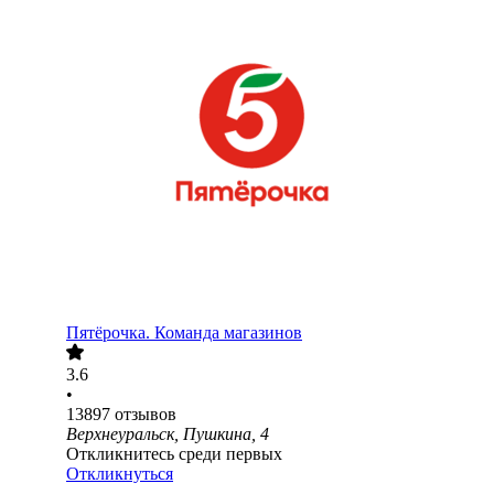
Пятёрочка. Команда магазинов
3.6
•
13897
отзывов
Верхнеуральск, Пушкина, 4
Откликнитесь среди первых
Откликнуться