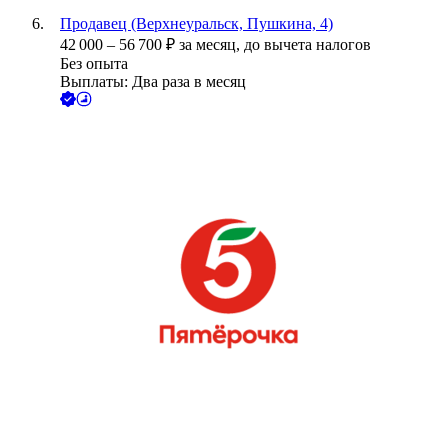
Продавец (Верхнеуральск, Пушкина, 4)
42 000
–
56 700
₽
за месяц,
до вычета налогов
Без опыта
Выплаты: Два раза в месяц