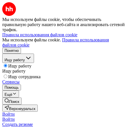
Мы используем файлы cookie, чтобы обеспечивать
правильную работу нашего веб-сайта и анализировать сетевой
трафик.
Правила использования файлов cookie
Мы используем файлы cookie.
Правила использования
файлов cookie
Понятно
Ищу работу
Ищу работу
Ищу работу
Ищу сотрудника
Сервисы
Помощь
Ещё
Поиск
Верхнеуральск
Войти
Войти
Создать резюме