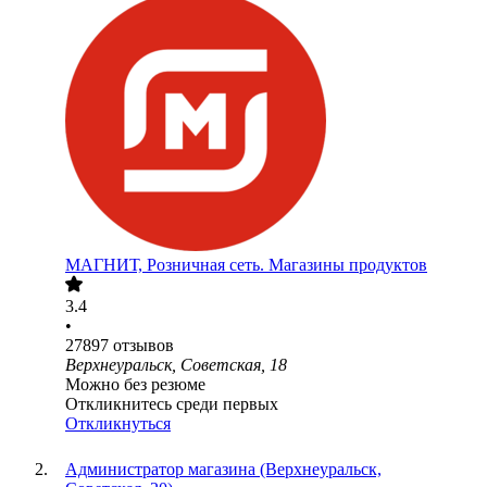
МАГНИТ, Розничная сеть. Магазины продуктов
3.4
•
27897
отзывов
Верхнеуральск, Советская, 18
Можно без резюме
Откликнитесь среди первых
Откликнуться
Администратор магазина (Верхнеуральск,