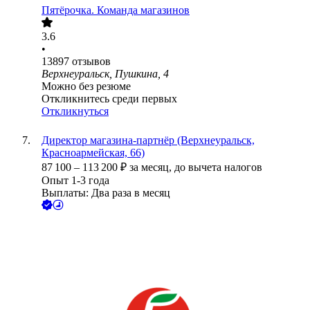
Пятёрочка. Команда магазинов
3.6
•
13897
отзывов
Верхнеуральск, Пушкина, 4
Можно без резюме
Откликнитесь среди первых
Откликнуться
Директор магазина-партнёр (Верхнеуральск,
Красноармейская, 66)
87 100
–
113 200
₽
за месяц,
до вычета налогов
Опыт 1-3 года
Выплаты: Два раза в месяц