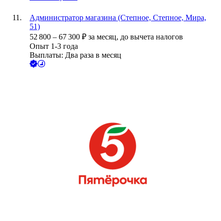
Администратор магазина (Степное, Степное, Мира,
51)
52 800
–
67 300
₽
за месяц,
до вычета налогов
Опыт 1-3 года
Выплаты: Два раза в месяц