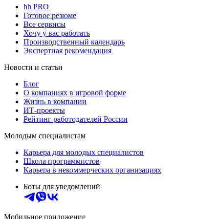
hh PRO
Готовое резюме
Все сервисы
Хочу у вас работать
Производственный календарь
Экспертная рекомендация
Новости и статьи
Блог
О компаниях в игровой форме
Жизнь в компании
ИТ-проекты
Рейтинг работодателей России
Молодым специалистам
Карьера для молодых специалистов
Школа программистов
Карьера в некоммерческих организациях
Боты для уведомлений
Мобильное приложение