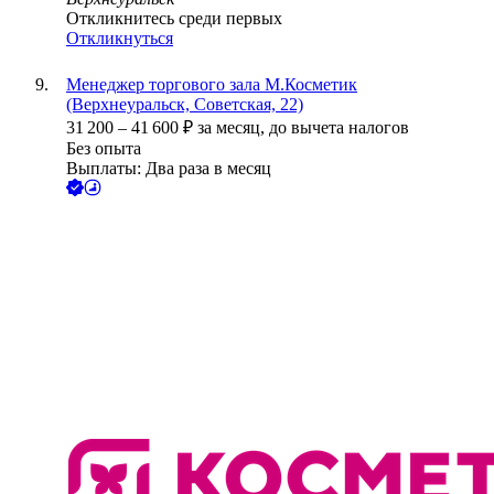
Откликнитесь среди первых
Откликнуться
Менеджер торгового зала М.Косметик
(Верхнеуральск, Советская, 22)
31 200
–
41 600
₽
за месяц,
до вычета налогов
Без опыта
Выплаты: Два раза в месяц