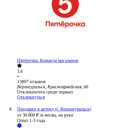
Пятёрочка. Команда магазинов
3.6
•
13897
отзывов
Верхнеуральск, Красноармейская, 66
Откликнитесь среди первых
Откликнуться
Продавец в аптеку (г. Верхнеуральск)
от
30 000
₽
за месяц,
на руки
Опыт 1-3 года