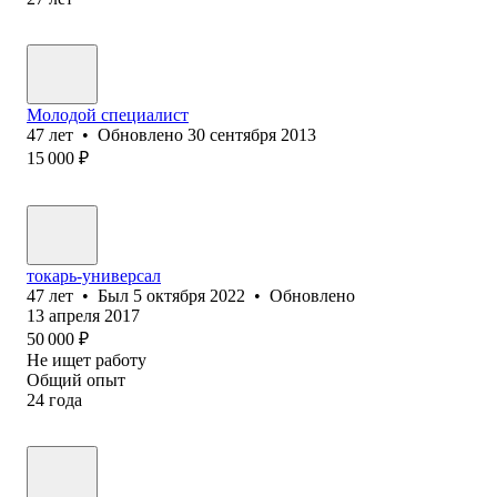
Молодой специалист
47
лет
•
Обновлено
30 сентября 2013
15 000
₽
токарь-универсал
47
лет
•
Был
5 октября 2022
•
Обновлено
13 апреля 2017
50 000
₽
Не ищет работу
Общий опыт
24
года