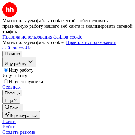
Мы используем файлы cookie, чтобы обеспечивать
правильную работу нашего веб-сайта и анализировать сетевой
трафик.
Правила использования файлов cookie
Мы используем файлы cookie.
Правила использования
файлов cookie
Понятно
Ищу работу
Ищу работу
Ищу работу
Ищу сотрудника
Сервисы
Помощь
Ещё
Поиск
Верхнеуральск
Войти
Войти
Создать резюме