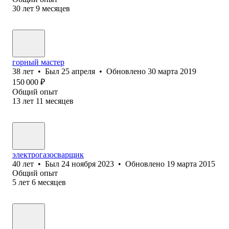
30
лет
9
месяцев
горный мастер
38
лет
•
Был
25 апреля
•
Обновлено
30 марта 2019
150 000
₽
Общий опыт
13
лет
11
месяцев
электрогазосварщик
40
лет
•
Был
24 ноября 2023
•
Обновлено
19 марта 2015
Общий опыт
5
лет
6
месяцев