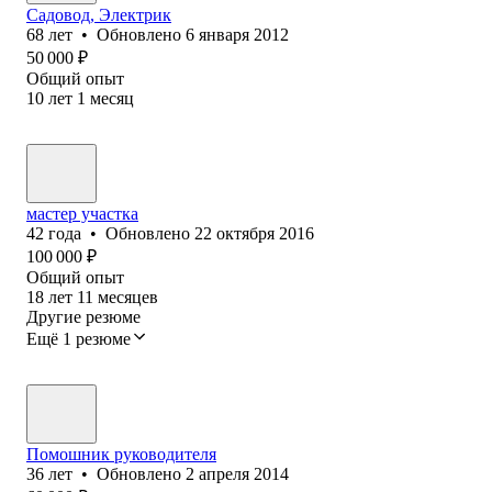
Садовод, Электрик
68
лет
•
Обновлено
6 января 2012
50 000
₽
Общий опыт
10
лет
1
месяц
мастер участка
42
года
•
Обновлено
22 октября 2016
100 000
₽
Общий опыт
18
лет
11
месяцев
Другие резюме
Ещё 1 резюме
Помошник руководителя
36
лет
•
Обновлено
2 апреля 2014