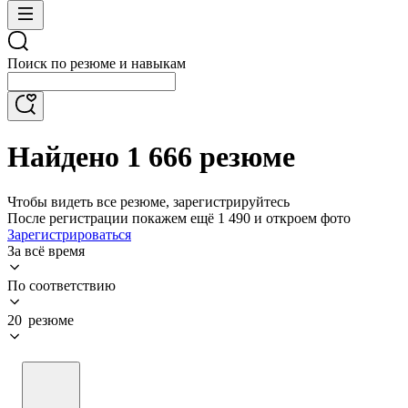
Поиск по резюме и навыкам
Найдено 1 666 резюме
Чтобы видеть все резюме, зарегистрируйтесь
После регистрации покажем ещё 1 490 и откроем фото
Зарегистрироваться
За всё время
По соответствию
20 резюме