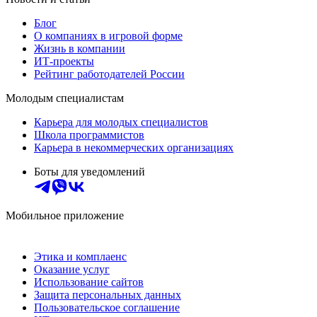
Блог
О компаниях в игровой форме
Жизнь в компании
ИТ-проекты
Рейтинг работодателей России
Молодым специалистам
Карьера для молодых специалистов
Школа программистов
Карьера в некоммерческих организациях
Боты для уведомлений
Мобильное приложение
Этика и комплаенс
Оказание услуг
Использование сайтов
Защита персональных данных
Пользовательское соглашение