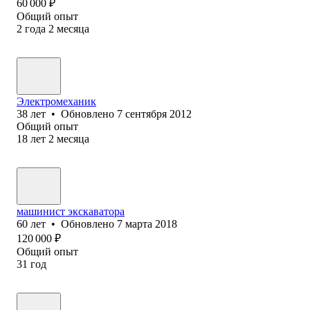
60 000
₽
Общий опыт
2
года
2
месяца
Электромеханик
38
лет
•
Обновлено
7 сентября 2012
Общий опыт
18
лет
2
месяца
машинист экскаватора
60
лет
•
Обновлено
7 марта 2018
120 000
₽
Общий опыт
31
год