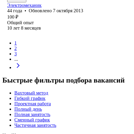
Электромеханик
44
года
•
Обновлено
7 октября 2013
100
₽
Общий опыт
10
лет
8
месяцев
1
2
3
...
Быстрые фильтры подбора вакансий
Вахтовый метод
Гибкий график
Проектная работа
Полный день
Полная занятость
Сменный график
Частичная занятость