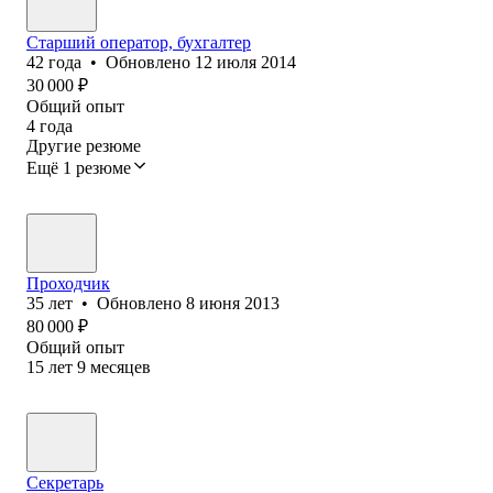
Старший оператор, бухгалтер
42
года
•
Обновлено
12 июля 2014
30 000
₽
Общий опыт
4
года
Другие резюме
Ещё 1 резюме
Проходчик
35
лет
•
Обновлено
8 июня 2013
80 000
₽
Общий опыт
15
лет
9
месяцев
Секретарь