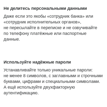
Не делитесь персональными данными
Даже если это якобы «сотрудник банка» или
«сотрудник исполнительных органов»,
не пересылайте в переписке и не озвучивайте
по телефону платёжные или паспортные
данные.
Используйте надёжные пароли
Устанавливайте только уникальные пароли:
не менее 8 символов, с заглавными и строчными
буквами, цифрами и специальными символами.
А ещё используйте двухфакторную
аутентификацию.