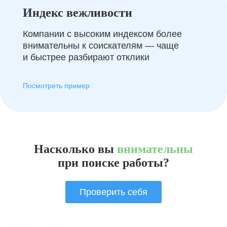
Индекс вежливости
Компании с высоким индексом более
внимательны к соискателям — чаще
и быстрее разбирают отклики
Посмотреть пример
Насколько вы
внимательны
при поиске работы?
Проверить себя