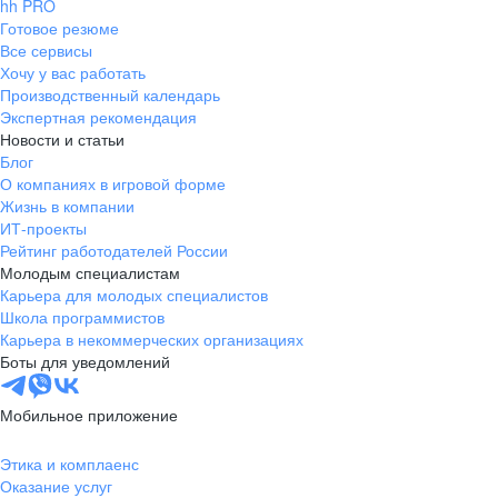
hh PRO
Готовое резюме
Все сервисы
Хочу у вас работать
Производственный календарь
Экспертная рекомендация
Новости и статьи
Блог
О компаниях в игровой форме
Жизнь в компании
ИТ-проекты
Рейтинг работодателей России
Молодым специалистам
Карьера для молодых специалистов
Школа программистов
Карьера в некоммерческих организациях
Боты для уведомлений
Мобильное приложение
Этика и комплаенс
Оказание услуг