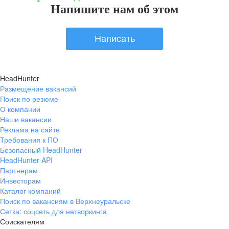
Напишите нам об этом
Написать
HeadHunter
Размещение вакансий
Поиск по резюме
О компании
Наши вакансии
Реклама на сайте
Требования к ПО
Безопасный HeadHunter
HeadHunter API
Партнерам
Инвесторам
Каталог компаний
Поиск по вакансиям в Верхнеуральске
Сетка: соцсеть для нетворкинга
Соискателям