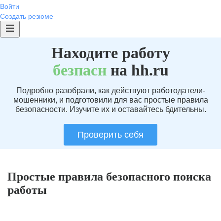
Войти
Создать резюме
Находите работу
без
пасн
на hh.ru
Подробно разобрали, как действуют работодатели-
мошенники, и подготовили для вас простые правила
безопасности. Изучите их и оставайтесь бдительны.
Проверить себя
Простые правила безопасного поиска
работы