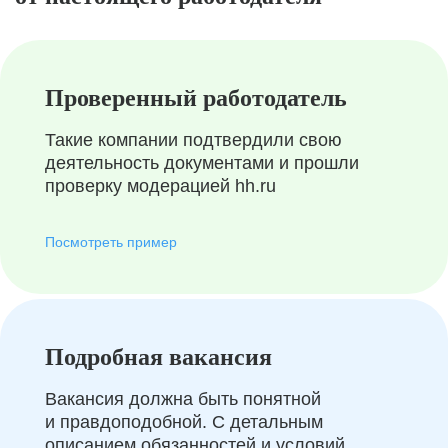
Проверенный работодатель
Такие компании подтвердили свою
деятельность документами и прошли
проверку модерацией hh.ru
Посмотреть пример
Подробная вакансия
Вакансия должна быть понятной
и правдоподобной. С детальным
описанием обязанностей и условий