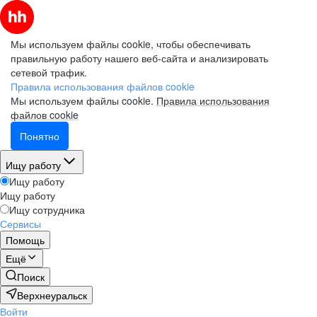
Мы используем файлы cookie, чтобы обеспечивать
правильную работу нашего веб-сайта и анализировать
сетевой трафик.
Правила использования файлов cookie
Мы используем файлы cookie.
Правила использования
файлов cookie
Понятно
Ищу работу
Ищу работу
Ищу работу
Ищу сотрудника
Сервисы
Помощь
Ещё
Поиск
Верхнеуральск
Войти