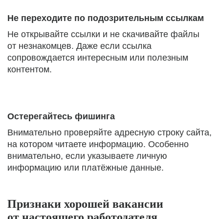
Не переходите по подозрительным ссылкам
Не открывайте ссылки и не скачивайте файлы
от незнакомцев. Даже если ссылка
сопровождается интересным или полезным
контентом.
Остерегайтесь фишинга
Внимательно проверяйте адресную строку сайта,
на котором читаете информацию. Особенно
внимательно, если указываете личную
информацию или платёжные данные.
Признаки хорошей вакансии
от настоящего работодателя