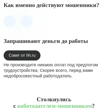
Как именно действуют мошенники?
Запрашивают деньги до работы
Совет от hh.ru
Не производите никаких оплат под предлогом
трудоустройства. Скорее всего, перед вами
недобросовестный работодатель.
Столкнулись
с
работодателем-мошенником
?