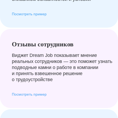
Посмотреть пример
Отзывы сотрудников
Виджет Dream Job показывает мнение
реальных сотрудников — это поможет узнать
подводные камни о работе в компании
и принять взвешенное решение
о трудоустройстве
Посмотреть пример