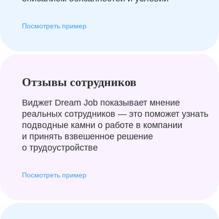
Посмотреть пример
Отзывы сотрудников
Виджет Dream Job показывает мнение
реальных сотрудников — это поможет узнать
подводные камни о работе в компании
и принять взвешенное решение
о трудоустройстве
Посмотреть пример