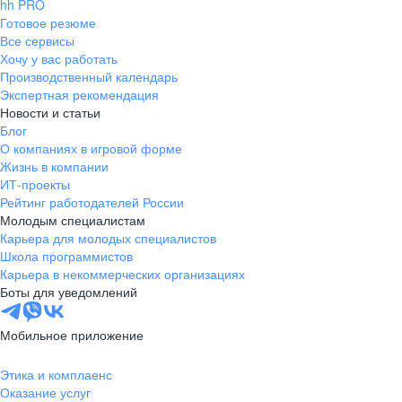
hh PRO
Готовое резюме
Все сервисы
Хочу у вас работать
Производственный календарь
Экспертная рекомендация
Новости и статьи
Блог
О компаниях в игровой форме
Жизнь в компании
ИТ-проекты
Рейтинг работодателей России
Молодым специалистам
Карьера для молодых специалистов
Школа программистов
Карьера в некоммерческих организациях
Боты для уведомлений
Мобильное приложение
Этика и комплаенс
Оказание услуг