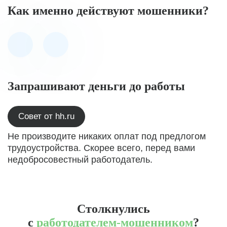
Как именно действуют мошенники?
Запрашивают деньги до работы
Совет от hh.ru
Не производите никаких оплат под предлогом
трудоустройства. Скорее всего, перед вами
недобросовестный работодатель.
Столкнулись
с
работодателем-мошенником
?