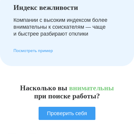
Индекс вежливости
Компании с высоким индексом более
внимательны к соискателям — чаще
и быстрее разбирают отклики
Посмотреть пример
Насколько вы
внимательны
при поиске работы?
Проверить себя