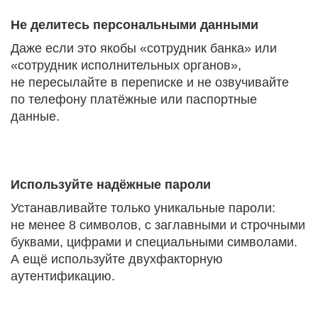
Не делитесь персональными данными
Даже если это якобы «сотрудник банка» или
«сотрудник исполнительных органов»,
не пересылайте в переписке и не озвучивайте
по телефону платёжные или паспортные
данные.
Используйте надёжные пароли
Устанавливайте только уникальные пароли:
не менее 8 символов, с заглавными и строчными
буквами, цифрами и специальными символами.
А ещё используйте двухфакторную
аутентификацию.