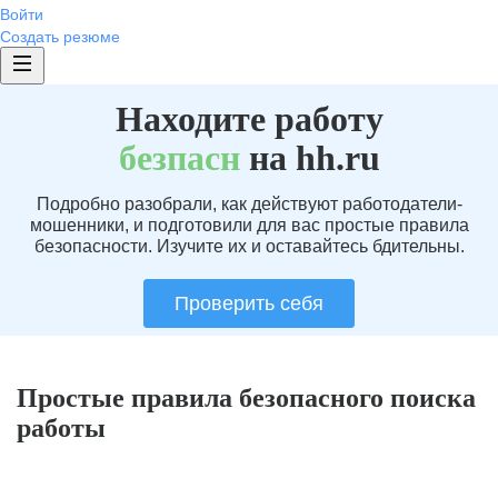
Войти
Создать резюме
Находите работу
без
пасн
на hh.ru
Подробно разобрали, как действуют работодатели-
мошенники, и подготовили для вас простые правила
безопасности. Изучите их и оставайтесь бдительны.
Проверить себя
Простые правила безопасного поиска
работы