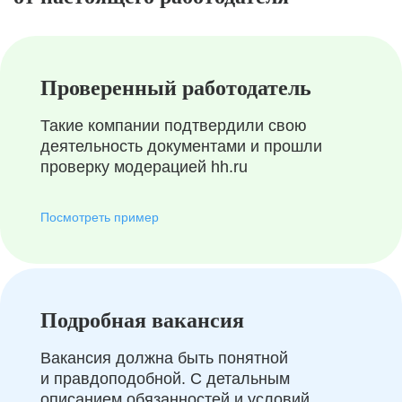
Проверенный работодатель
Такие компании подтвердили свою
деятельность документами и прошли
проверку модерацией hh.ru
Посмотреть пример
Подробная вакансия
Вакансия должна быть понятной
и правдоподобной. С детальным
описанием обязанностей и условий