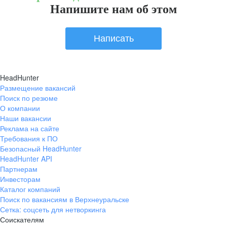
Напишите нам об этом
Написать
HeadHunter
Размещение вакансий
Поиск по резюме
О компании
Наши вакансии
Реклама на сайте
Требования к ПО
Безопасный HeadHunter
HeadHunter API
Партнерам
Инвесторам
Каталог компаний
Поиск по вакансиям в Верхнеуральске
Сетка: соцсеть для нетворкинга
Соискателям