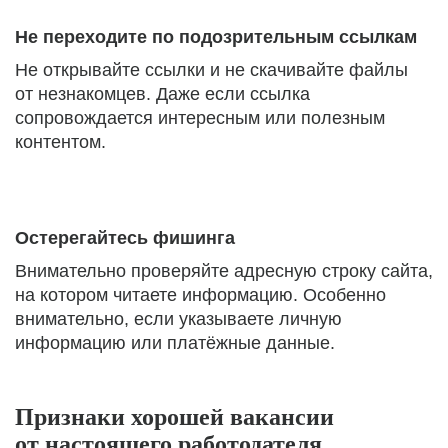
Не переходите по подозрительным ссылкам
Не открывайте ссылки и не скачивайте файлы
от незнакомцев. Даже если ссылка
сопровождается интересным или полезным
контентом.
Остерегайтесь фишинга
Внимательно проверяйте адресную строку сайта,
на котором читаете информацию. Особенно
внимательно, если указываете личную
информацию или платёжные данные.
Признаки хорошей вакансии
от настоящего работодателя