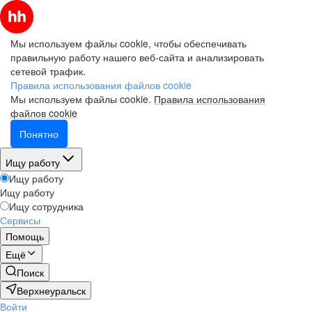
Мы используем файлы cookie, чтобы обеспечивать
правильную работу нашего веб-сайта и анализировать
сетевой трафик.
Правила использования файлов cookie
Мы используем файлы cookie.
Правила использования
файлов cookie
Понятно
Ищу работу
Ищу работу
Ищу работу
Ищу сотрудника
Сервисы
Помощь
Ещё
Поиск
Верхнеуральск
Войти