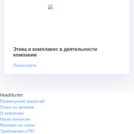
Этика и комплаенс в деятельности
компании
Посмотреть
HeadHunter
Размещение вакансий
Поиск по резюме
О компании
Наши вакансии
Реклама на сайте
Требования к ПО