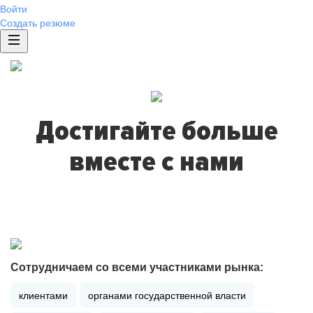
Войти
Создать резюме
Достигайте больше
вместе с нами
Сотрудничаем со всеми участниками рынка:
клиентами
органами государственной власти