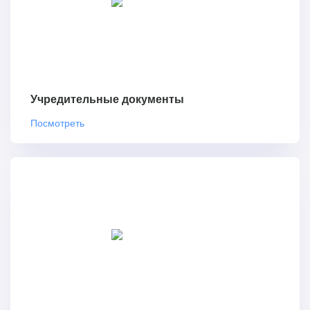
Учредительные документы
Посмотреть