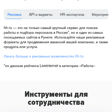
Реклама
API и виджеты
HR-экспертиза
Мероприят
hh.ru — это не только самый крупный сервис для поиска
работы и подбора персонала в России*, но и один из самых
посещаемых сайтов в Рунете. Используйте наши рекламные
форматы для продвижения вакансий вашей компании, а также
продукта или услуги.
Узнать больше о рекламных возможностях hh.ru
*по данным рейтинга Liveinternet в категории «Работа»
Инструменты для
сотрудничества