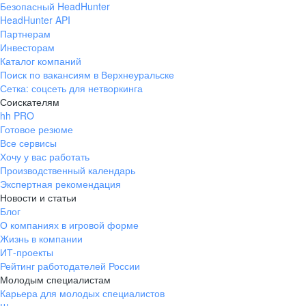
Безопасный HeadHunter
HeadHunter API
Партнерам
Инвесторам
Каталог компаний
Поиск по вакансиям в Верхнеуральске
Сетка: соцсеть для нетворкинга
Соискателям
hh PRO
Готовое резюме
Все сервисы
Хочу у вас работать
Производственный календарь
Экспертная рекомендация
Новости и статьи
Блог
О компаниях в игровой форме
Жизнь в компании
ИТ-проекты
Рейтинг работодателей России
Молодым специалистам
Карьера для молодых специалистов