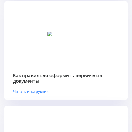
Как правильно оформить первичные
документы
Читать инструкцию