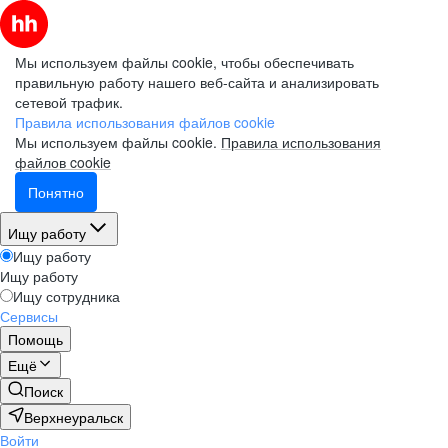
Мы используем файлы cookie, чтобы обеспечивать
правильную работу нашего веб-сайта и анализировать
сетевой трафик.
Правила использования файлов cookie
Мы используем файлы cookie.
Правила использования
файлов cookie
Понятно
Ищу работу
Ищу работу
Ищу работу
Ищу сотрудника
Сервисы
Помощь
Ещё
Поиск
Верхнеуральск
Войти