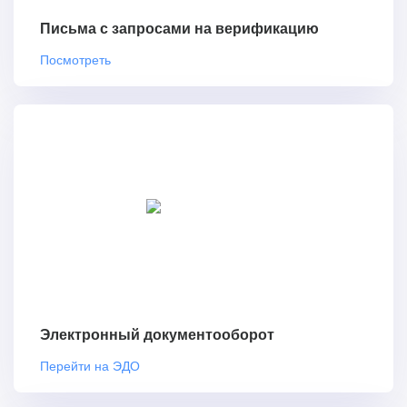
Письма с запросами на верификацию
Посмотреть
Электронный документооборот
Перейти на ЭДО