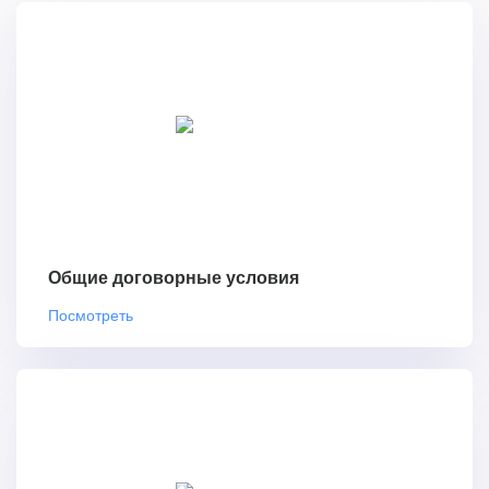
Общие договорные условия
Посмотреть