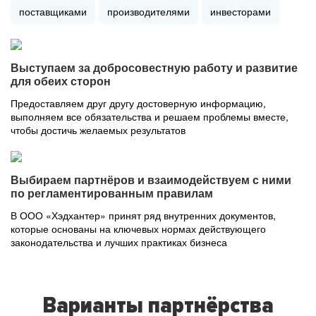
поставщиками
производителями
инвесторами
Выступаем за добросовестную работу и развитие
для обеих сторон
Предоставляем друг другу достоверную информацию,
выполняем все обязательства и решаем проблемы вместе,
чтобы достичь желаемых результатов
Выбираем партнёров и взаимодействуем с ними
по регламентированным правилам
В ООО «Хэдхантер» принят ряд внутренних документов,
которые основаны на ключевых нормах действующего
законодательства и лучших практиках бизнеса
Варианты партнёрства