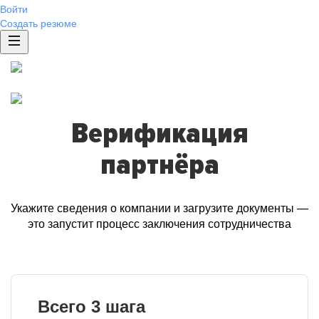
Войти
Создать резюме
Верификация
партнёра
Укажите сведения о компании и загрузите документы —
это запустит процесс заключения сотрудничества
Всего 3 шага