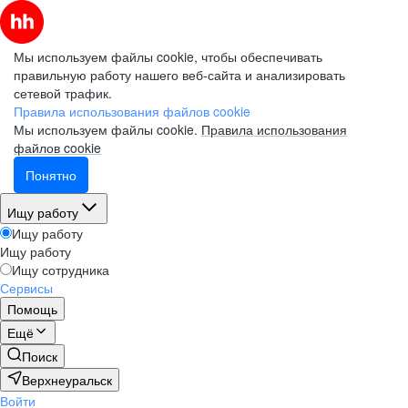
Мы используем файлы cookie, чтобы обеспечивать
правильную работу нашего веб-сайта и анализировать
сетевой трафик.
Правила использования файлов cookie
Мы используем файлы cookie.
Правила использования
файлов cookie
Понятно
Ищу работу
Ищу работу
Ищу работу
Ищу сотрудника
Сервисы
Помощь
Ещё
Поиск
Верхнеуральск
Войти