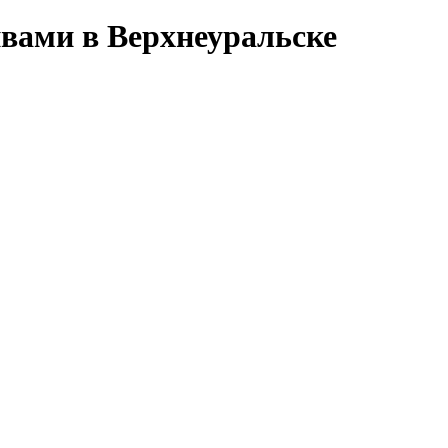
вами в Верхнеуральске