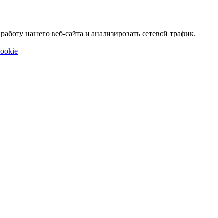
аботу нашего веб-сайта и анализировать сетевой трафик.
ookie