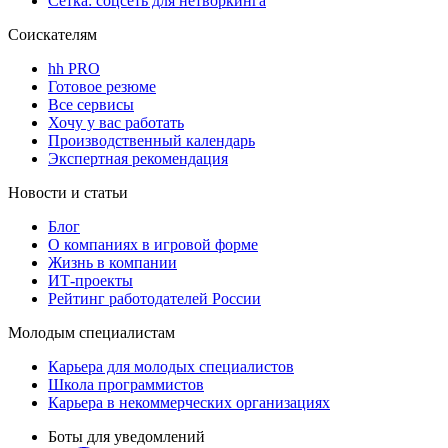
Сетка: соцсеть для нетворкинга
Соискателям
hh PRO
Готовое резюме
Все сервисы
Хочу у вас работать
Производственный календарь
Экспертная рекомендация
Новости и статьи
Блог
О компаниях в игровой форме
Жизнь в компании
ИТ-проекты
Рейтинг работодателей России
Молодым специалистам
Карьера для молодых специалистов
Школа программистов
Карьера в некоммерческих организациях
Боты для уведомлений