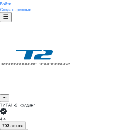
Войти
Создать резюме
ТИТАН-2, холдинг
4,4
703 отзыва