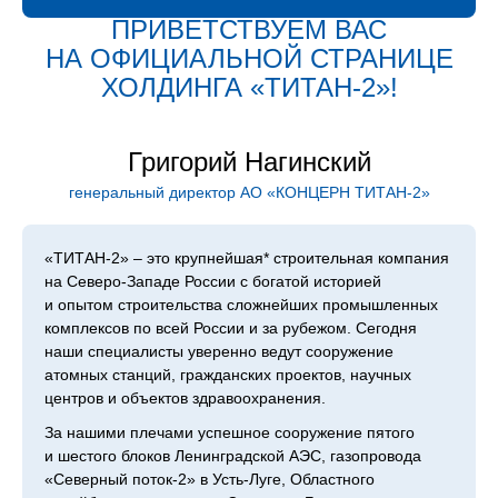
ПРИВЕТСТВУЕМ ВАС
НА ОФИЦИАЛЬНОЙ СТРАНИЦЕ
ХОЛДИН­ГА «ТИТАН‑2»!
Григорий Нагинский
генеральный директор АО «КОНЦЕРН ТИТАН‑2»
«ТИТАН‑2» – это крупнейшая* строительная компания
на Северо-Западе России с богатой историей
и опытом строительства сложнейших промышленных
комплексов по всей России и за рубежом. Сегодня
наши специалисты уверенно ведут сооружение
атомных станций, гражданских проектов, научных
центров и объектов здравоохранения.
За нашими плечами успешное сооружение пятого
и шестого блоков Ленинградской АЭС, газопровода
«Северный поток-2» в Усть-Луге, Областного