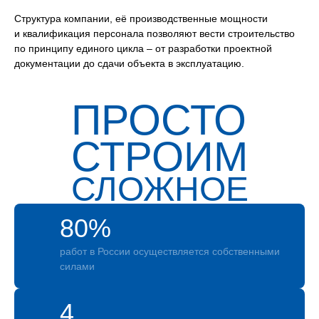
Структура компании, её производственные мощности
и квалификация персонала позволяют вести строительство
по принципу единого цикла – от разработки проектной
документации до сдачи объекта в эксплуатацию.
ПРОСТО
СТРОИМ
СЛОЖНОЕ
80%
работ в России осуществляется собственными
силами
4