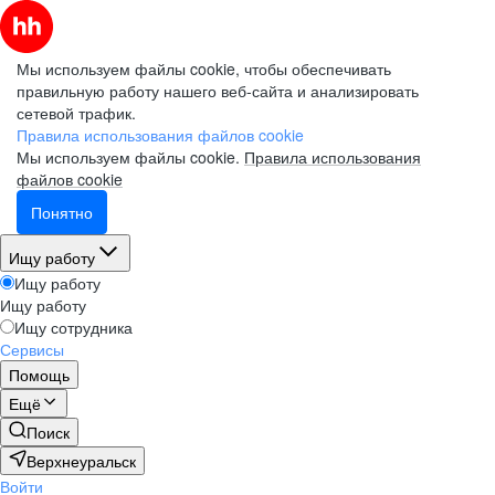
Мы используем файлы cookie, чтобы обеспечивать
правильную работу нашего веб-сайта и анализировать
сетевой трафик.
Правила использования файлов cookie
Мы используем файлы cookie.
Правила использования
файлов cookie
Понятно
Ищу работу
Ищу работу
Ищу работу
Ищу сотрудника
Сервисы
Помощь
Ещё
Поиск
Верхнеуральск
Войти