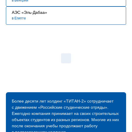
в Венгрии
АЭС «Эль-Дабаа»
в Египте
Более десяти лет холдинг «ТИТАН‑2» сотрудничает
с движением «Российские студенческие отряды».
Ежегодно компания принимает на своих строительных
объектах студентов из разных регионов. Многие из них
после окончания учебы продолжают работу