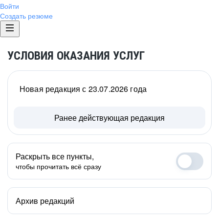
Войти
Создать резюме
УСЛОВИЯ ОКАЗАНИЯ УСЛУГ
Новая редакция с 23.07.2026 года
Ранее действующая редакция
Раскрыть все пункты,
чтобы прочитать всё сразу
Архив редакций