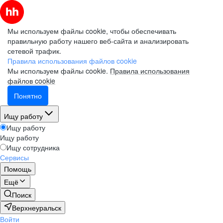
Мы используем файлы cookie, чтобы обеспечивать
правильную работу нашего веб-сайта и анализировать
сетевой трафик.
Правила использования файлов cookie
Мы используем файлы cookie.
Правила использования
файлов cookie
Понятно
Ищу работу
Ищу работу
Ищу работу
Ищу сотрудника
Сервисы
Помощь
Ещё
Поиск
Верхнеуральск
Войти