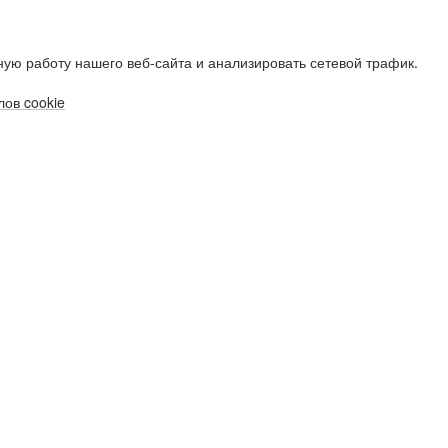
ую работу нашего веб-сайта и анализировать сетевой трафик.
ов cookie