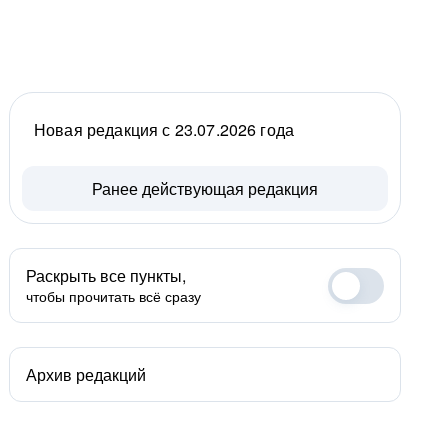
Новая редакция с 23.07.2026 года
Ранее действующая редакция
Раскрыть все пункты,
чтобы прочитать всё сразу
Архив редакций