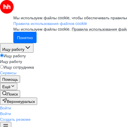
Мы используем файлы cookie, чтобы обеспечивать правильн
Правила использования файлов cookie
Мы используем файлы cookie.
Правила использования файл
Понятно
Ищу работу
Ищу работу
Ищу работу
Ищу сотрудника
Сервисы
Помощь
Ещё
Поиск
Верхнеуральск
Войти
Войти
Создать резюме