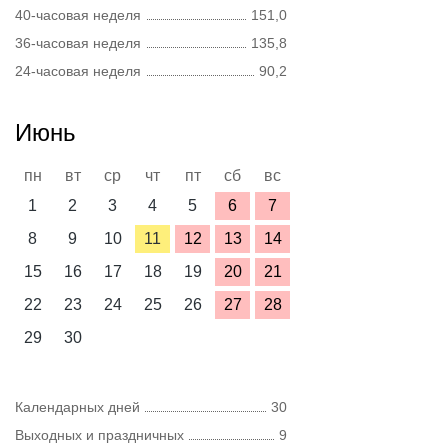
40-часовая неделя
151,0
36-часовая неделя
135,8
24-часовая неделя
90,2
Июнь
пн
вт
ср
чт
пт
сб
вс
1
2
3
4
5
6
7
8
9
10
11
12
13
14
15
16
17
18
19
20
21
22
23
24
25
26
27
28
29
30
Календарных дней
30
Выходных и праздничных
9