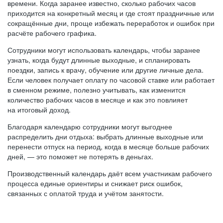
времени. Когда заранее известно, сколько рабочих часов
приходится на конкретный месяц и где стоят праздничные или
сокращённые дни, проще избежать переработок и ошибок при
расчёте рабочего графика.
Сотрудники могут использовать календарь, чтобы заранее
узнать, когда будут длинные выходные, и спланировать
поездки, запись к врачу, обучение или другие личные дела.
Если человек получает оплату по часовой ставке или работает
в сменном режиме, полезно учитывать, как изменится
количество рабочих часов в месяце и как это повлияет
на итоговый доход.
Благодаря календарю сотрудники могут выгоднее
распределить дни отдыха: выбрать длинные выходные или
перенести отпуск на период, когда в месяце больше рабочих
дней, — это поможет не потерять в деньгах.
Производственный календарь даёт всем участникам рабочего
процесса единые ориентиры и снижает риск ошибок,
связанных с оплатой труда и учётом занятости.