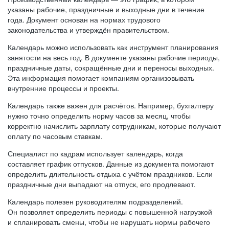
указаны рабочие, праздничные и выходные дни в течение
года. Документ основан на нормах трудового
законодательства и утверждён правительством.
Календарь можно использовать как инструмент планирования
занятости на весь год. В документе указаны рабочие периоды,
праздничные даты, сокращённые дни и переносы выходных.
Эта информация помогает компаниям организовывать
внутренние процессы и проекты.
Календарь также важен для расчётов. Например, бухгалтеру
нужно точно определить норму часов за месяц, чтобы
корректно начислить зарплату сотрудникам, которые получают
оплату по часовым ставкам.
Специалист по кадрам использует календарь, когда
составляет график отпусков. Данные из документа помогают
определить длительность отдыха с учётом праздников. Если
праздничные дни выпадают на отпуск, его продлевают.
Календарь полезен руководителям подразделений.
Он позволяет определить периоды с повышенной нагрузкой
и спланировать смены, чтобы не нарушать нормы рабочего