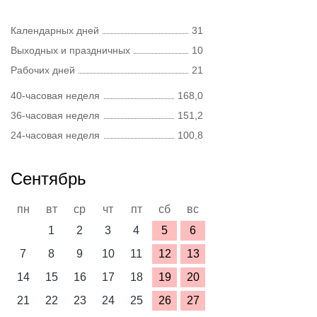
Календарных дней
31
Выходных и праздничных
10
Рабочих дней
21
40-часовая неделя
168,0
36-часовая неделя
151,2
24-часовая неделя
100,8
Сентябрь
пн
вт
ср
чт
пт
сб
вс
1
2
3
4
5
6
7
8
9
10
11
12
13
14
15
16
17
18
19
20
21
22
23
24
25
26
27