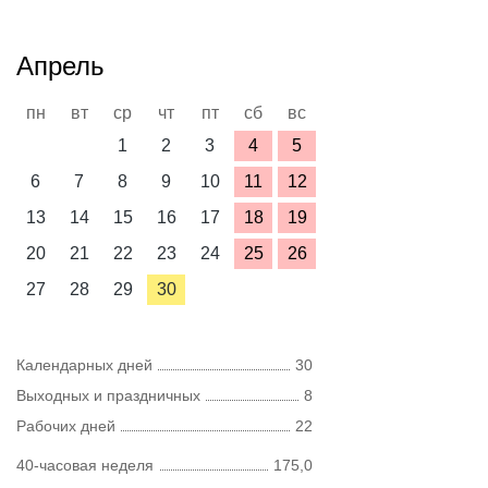
Апрель
пн
вт
ср
чт
пт
сб
вс
1
2
3
4
5
6
7
8
9
10
11
12
13
14
15
16
17
18
19
20
21
22
23
24
25
26
27
28
29
30
Календарных дней
30
Выходных и праздничных
8
Рабочих дней
22
40-часовая неделя
175,0