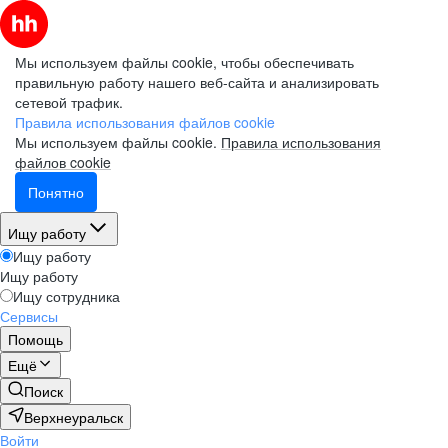
Мы используем файлы cookie, чтобы обеспечивать
правильную работу нашего веб-сайта и анализировать
сетевой трафик.
Правила использования файлов cookie
Мы используем файлы cookie.
Правила использования
файлов cookie
Понятно
Ищу работу
Ищу работу
Ищу работу
Ищу сотрудника
Сервисы
Помощь
Ещё
Поиск
Верхнеуральск
Войти