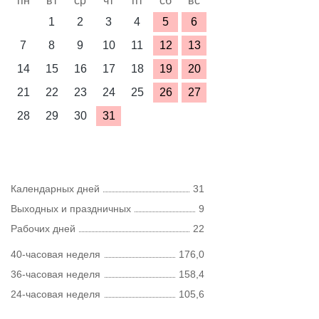
пн
вт
ср
чт
пт
сб
вс
1
2
3
4
5
6
7
8
9
10
11
12
13
14
15
16
17
18
19
20
21
22
23
24
25
26
27
28
29
30
31
Календарных дней
31
Выходных и праздничных
9
Рабочих дней
22
40-часовая неделя
176,0
36-часовая неделя
158,4
24-часовая неделя
105,6