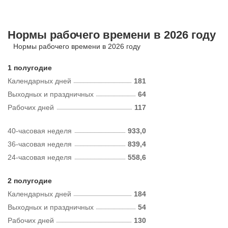
Нормы рабочего времени в 2026 году
Нормы рабочего времени в 2026 году
1 полугодие
Календарных дней
181
Выходных и праздничных
64
Рабочих дней
117
40-часовая неделя
933,0
36-часовая неделя
839,4
24-часовая неделя
558,6
2 полугодие
Календарных дней
184
Выходных и праздничных
54
Рабочих дней
130