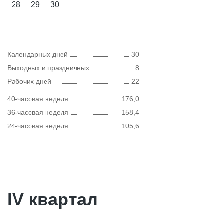
28
29
30
Календарных дней
30
Выходных и праздничных
8
Рабочих дней
22
40-часовая неделя
176,0
36-часовая неделя
158,4
24-часовая неделя
105,6
IV квартал