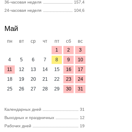
36-часовая неделя
157,4
24-часовая неделя
104,6
Май
пн
вт
ср
чт
пт
сб
вс
1
2
3
4
5
6
7
8
9
10
11
12
13
14
15
16
17
18
19
20
21
22
23
24
25
26
27
28
29
30
31
Календарных дней
31
Выходных и праздничных
12
Рабочих дней
19