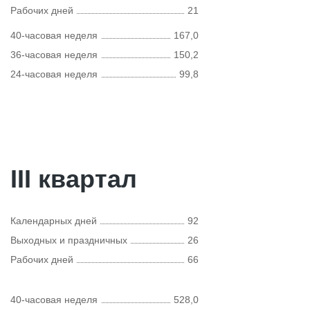
Рабочих дней
21
40-часовая неделя
167,0
36-часовая неделя
150,2
24-часовая неделя
99,8
III квартал
Календарных дней
92
Выходных и праздничных
26
Рабочих дней
66
40-часовая неделя
528,0