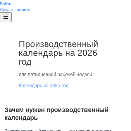
Войти
Создать резюме
Производственный
календарь на 2026
год
для пятидневной рабочей недели
Календарь на 2025 год
Зачем нужен производственный
календарь
Производственный календарь — это график, в котором