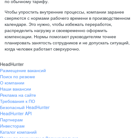
по обычному тарифу.
Чтобы упростить внутренние процессы, компании заранее
сверяются с нормами рабочего времени в производственном
календаре. Это нужно, чтобы избежать переработок,
распределить нагрузку и своевременно оформить
компенсации. Нормы помогают руководителям точнее
планировать занятость сотрудников и не допускать ситуаций,
когда человек работает сверхурочно.
HeadHunter
Размещение вакансий
Поиск по резюме
О компании
Наши вакансии
Реклама на сайте
Требования к ПО
Безопасный HeadHunter
HeadHunter API
Партнерам
Инвесторам
Каталог компаний