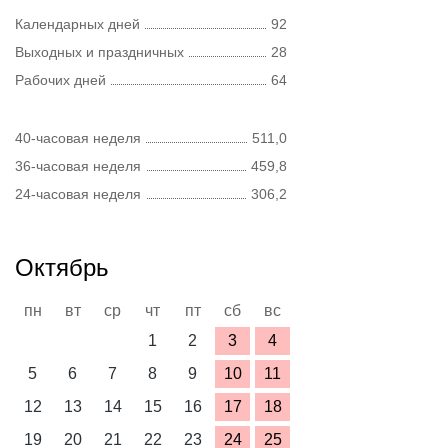
Календарных дней
92
Выходных и праздничных
28
Рабочих дней
64
40-часовая неделя
511,0
36-часовая неделя
459,8
24-часовая неделя
306,2
Октябрь
пн
вт
ср
чт
пт
сб
вс
1
2
3
4
5
6
7
8
9
10
11
12
13
14
15
16
17
18
19
20
21
22
23
24
25