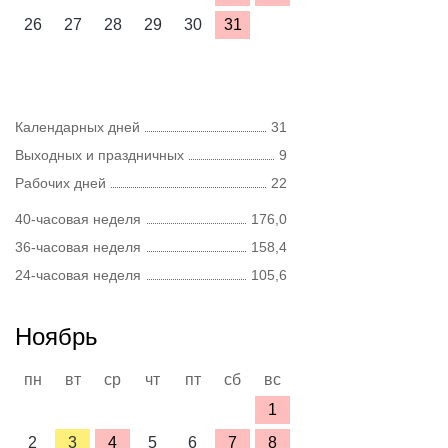
26
27
28
29
30
31
Календарных дней
31
Выходных и праздничных
9
Рабочих дней
22
40-часовая неделя
176,0
36-часовая неделя
158,4
24-часовая неделя
105,6
Ноябрь
пн
вт
ср
чт
пт
сб
вс
1
2
3
4
5
6
7
8