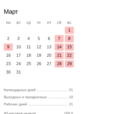
Март
пн
вт
ср
чт
пт
сб
вс
1
2
3
4
5
6
7
8
9
10
11
12
13
14
15
16
17
18
19
20
21
22
23
24
25
26
27
28
29
30
31
Календарных дней
31
Выходных и праздничных
10
Рабочих дней
21
40-часовая неделя
168,0