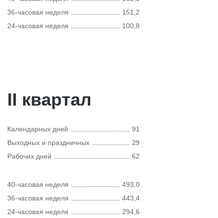
36-часовая неделя
151,2
24-часовая неделя
100,8
II квартал
Календарных дней
91
Выходных и праздничных
29
Рабочих дней
62
40-часовая неделя
493,0
36-часовая неделя
443,4
24-часовая неделя
294,6