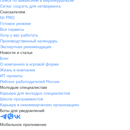
Поиск по вакансиям в Верхнеуральске
Сетка: соцсеть для нетворкинга
Соискателям
hh PRO
Готовое резюме
Все сервисы
Хочу у вас работать
Производственный календарь
Экспертная рекомендация
Новости и статьи
Блог
О компаниях в игровой форме
Жизнь в компании
ИТ-проекты
Рейтинг работодателей России
Молодым специалистам
Карьера для молодых специалистов
Школа программистов
Карьера в некоммерческих организациях
Боты для уведомлений
Мобильное приложение