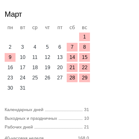
Март
пн
вт
ср
чт
пт
сб
вс
1
2
3
4
5
6
7
8
9
10
11
12
13
14
15
16
17
18
19
20
21
22
23
24
25
26
27
28
29
30
31
Календарных дней
31
Выходных и праздничных
10
Рабочих дней
21
40-часовая неделя
168,0