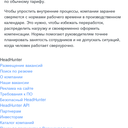
по обычному тарифу.
Чтобы упростить внутренние процессы, компании заранее
сверяются с нормами рабочего времени в производственном
календаре. Это нужно, чтобы избежать переработок,
распределить нагрузку и своевременно оформить
компенсации. Нормы помогают руководителям точнее
планировать занятость сотрудников и не допускать ситуаций,
когда человек работает сверхурочно.
HeadHunter
Размещение вакансий
Поиск по резюме
О компании
Наши вакансии
Реклама на сайте
Требования к ПО
Безопасный HeadHunter
HeadHunter API
Партнерам
Инвесторам
Каталог компаний