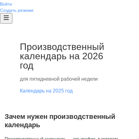
Войти
Создать резюме
Производственный
календарь на 2026
год
для пятидневной рабочей недели
Календарь на 2025 год
Зачем нужен производственный
календарь
Производственный календарь — это график, в котором