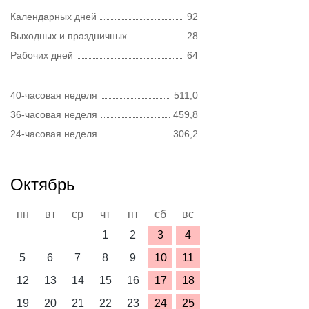
Календарных дней
92
Выходных и праздничных
28
Рабочих дней
64
40-часовая неделя
511,0
36-часовая неделя
459,8
24-часовая неделя
306,2
Октябрь
пн
вт
ср
чт
пт
сб
вс
1
2
3
4
5
6
7
8
9
10
11
12
13
14
15
16
17
18
19
20
21
22
23
24
25