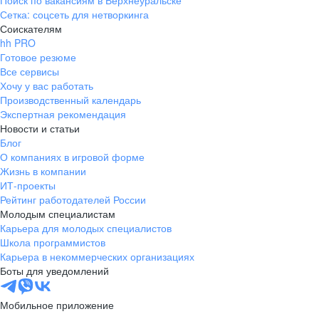
Поиск по вакансиям в Верхнеуральске
Сетка: соцсеть для нетворкинга
Соискателям
hh PRO
Готовое резюме
Все сервисы
Хочу у вас работать
Производственный календарь
Экспертная рекомендация
Новости и статьи
Блог
О компаниях в игровой форме
Жизнь в компании
ИТ-проекты
Рейтинг работодателей России
Молодым специалистам
Карьера для молодых специалистов
Школа программистов
Карьера в некоммерческих организациях
Боты для уведомлений
Мобильное приложение