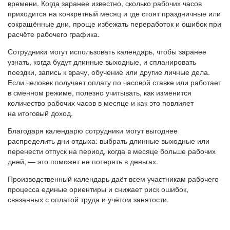
времени. Когда заранее известно, сколько рабочих часов
приходится на конкретный месяц и где стоят праздничные или
сокращённые дни, проще избежать переработок и ошибок при
расчёте рабочего графика.
Сотрудники могут использовать календарь, чтобы заранее
узнать, когда будут длинные выходные, и спланировать
поездки, запись к врачу, обучение или другие личные дела.
Если человек получает оплату по часовой ставке или работает
в сменном режиме, полезно учитывать, как изменится
количество рабочих часов в месяце и как это повлияет
на итоговый доход.
Благодаря календарю сотрудники могут выгоднее
распределить дни отдыха: выбрать длинные выходные или
перенести отпуск на период, когда в месяце больше рабочих
дней, — это поможет не потерять в деньгах.
Производственный календарь даёт всем участникам рабочего
процесса единые ориентиры и снижает риск ошибок,
связанных с оплатой труда и учётом занятости.