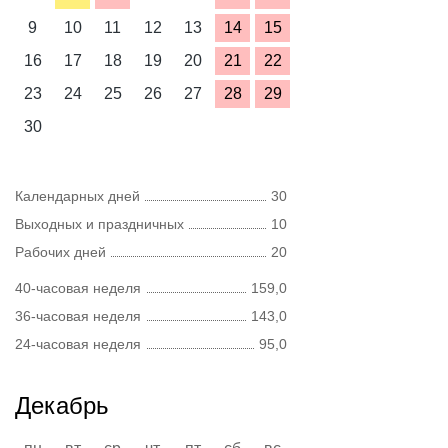
9
10
11
12
13
14
15
16
17
18
19
20
21
22
23
24
25
26
27
28
29
30
Календарных дней
30
Выходных и праздничных
10
Рабочих дней
20
40-часовая неделя
159,0
36-часовая неделя
143,0
24-часовая неделя
95,0
Декабрь