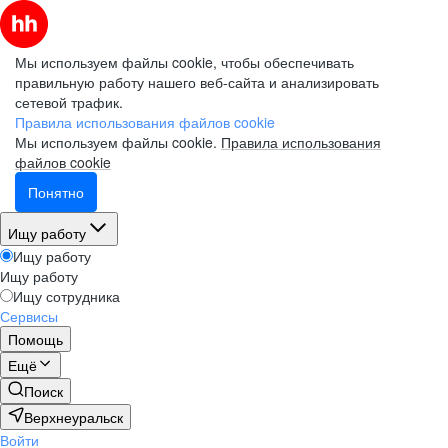
Мы используем файлы cookie, чтобы обеспечивать
правильную работу нашего веб-сайта и анализировать
сетевой трафик.
Правила использования файлов cookie
Мы используем файлы cookie.
Правила использования
файлов cookie
Понятно
Ищу работу
Ищу работу
Ищу работу
Ищу сотрудника
Сервисы
Помощь
Ещё
Поиск
Верхнеуральск
Войти