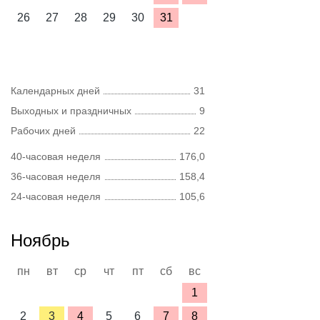
26
27
28
29
30
31
Календарных дней
31
Выходных и праздничных
9
Рабочих дней
22
40-часовая неделя
176,0
36-часовая неделя
158,4
24-часовая неделя
105,6
Ноябрь
пн
вт
ср
чт
пт
сб
вс
1
2
3
4
5
6
7
8