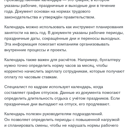
указаны рабочие, праздничные и выходные дни в течение
года. Документ основан на нормах трудового
законодательства и утверждён правительством.
Календарь можно использовать как инструмент планирования
занятости на весь год. В документе указаны рабочие периоды,
праздничные даты, сокращённые дни и переносы выходных.
Эта информация помогает компаниям организовывать
внутренние процессы и проекты.
Календарь также важен для расчётов. Например, бухгалтеру
нужно точно определить норму часов за месяц, чтобы
корректно начислить зарплату сотрудникам, которые получают
оплату по часовым ставкам.
Специалист по кадрам использует календарь, когда
составляет график отпусков. Данные из документа помогают
определить длительность отдыха с учётом праздников. Если
праздничные дни выпадают на отпуск, его продлевают.
Календарь полезен руководителям подразделений.
Он позволяет определить периоды с повышенной нагрузкой
и спланировать смены, чтобы не нарушать нормы рабочего