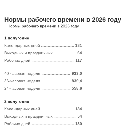
Нормы рабочего времени в 2026 году
Нормы рабочего времени в 2026 году
1 полугодие
Календарных дней
181
Выходных и праздничных
64
Рабочих дней
117
40-часовая неделя
933,0
36-часовая неделя
839,4
24-часовая неделя
558,6
2 полугодие
Календарных дней
184
Выходных и праздничных
54
Рабочих дней
130