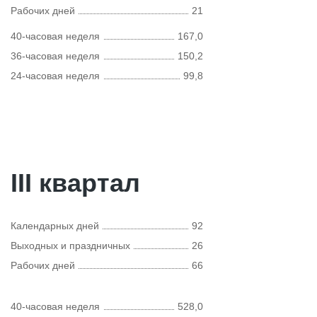
Рабочих дней
21
40-часовая неделя
167,0
36-часовая неделя
150,2
24-часовая неделя
99,8
III квартал
Календарных дней
92
Выходных и праздничных
26
Рабочих дней
66
40-часовая неделя
528,0