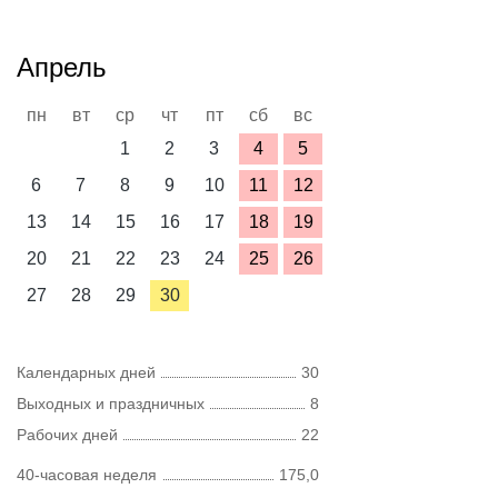
Апрель
пн
вт
ср
чт
пт
сб
вс
1
2
3
4
5
6
7
8
9
10
11
12
13
14
15
16
17
18
19
20
21
22
23
24
25
26
27
28
29
30
Календарных дней
30
Выходных и праздничных
8
Рабочих дней
22
40-часовая неделя
175,0