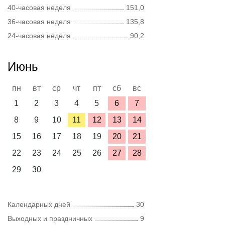
40-часовая неделя
151,0
36-часовая неделя
135,8
24-часовая неделя
90,2
Июнь
пн
вт
ср
чт
пт
сб
вс
1
2
3
4
5
6
7
8
9
10
11
12
13
14
15
16
17
18
19
20
21
22
23
24
25
26
27
28
29
30
Календарных дней
30
Выходных и праздничных
9