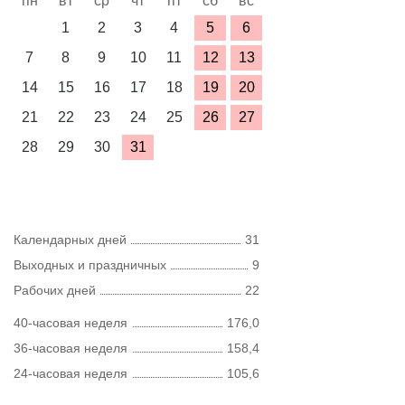
пн
вт
ср
чт
пт
сб
вс
1
2
3
4
5
6
7
8
9
10
11
12
13
14
15
16
17
18
19
20
21
22
23
24
25
26
27
28
29
30
31
Календарных дней
31
Выходных и праздничных
9
Рабочих дней
22
40-часовая неделя
176,0
36-часовая неделя
158,4
24-часовая неделя
105,6