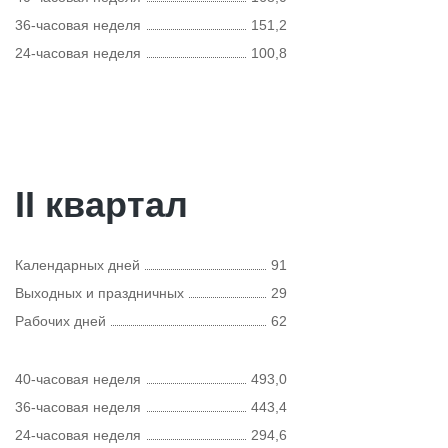
36-часовая неделя
151,2
24-часовая неделя
100,8
II квартал
Календарных дней
91
Выходных и праздничных
29
Рабочих дней
62
40-часовая неделя
493,0
36-часовая неделя
443,4
24-часовая неделя
294,6