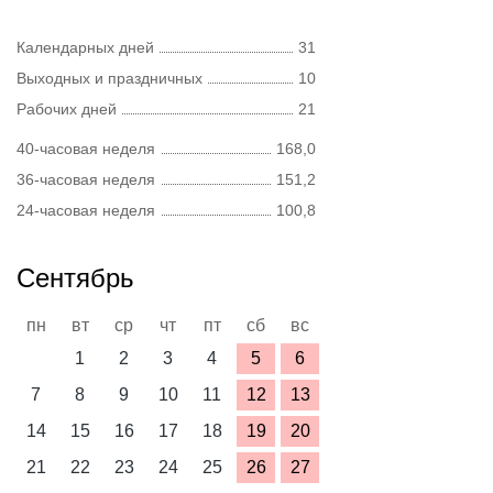
Календарных дней
31
Выходных и праздничных
10
Рабочих дней
21
40-часовая неделя
168,0
36-часовая неделя
151,2
24-часовая неделя
100,8
Сентябрь
пн
вт
ср
чт
пт
сб
вс
1
2
3
4
5
6
7
8
9
10
11
12
13
14
15
16
17
18
19
20
21
22
23
24
25
26
27