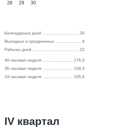
28
29
30
Календарных дней
30
Выходных и праздничных
8
Рабочих дней
22
40-часовая неделя
176,0
36-часовая неделя
158,4
24-часовая неделя
105,6
IV квартал