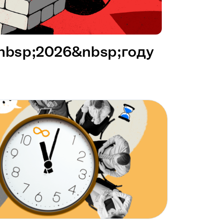
&nbsp;2026&nbsp;году