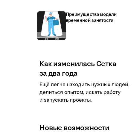
Преимущества модели
временной занятости
Как изменилась Сетка
за два года
Ещё легче находить нужных людей,
делиться опытом, искать работу
и запускать проекты.
Новые возможности