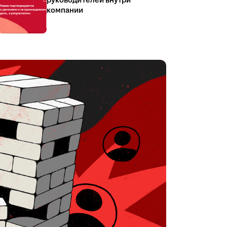
руководителей внутри
компании