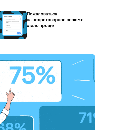
Пожаловаться
на недостоверное резюме
стало проще