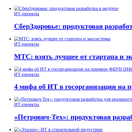
ИТ-проекты
СберЗдоровье: продуктовая разработ
ИТ-проекты
МТС: взять лучшее от стартапа и э
ИТ-проекты
4 мифа об ИТ в госорганизации н
ИТ-проекты
«Петрович-Тех»: продуктовая разра