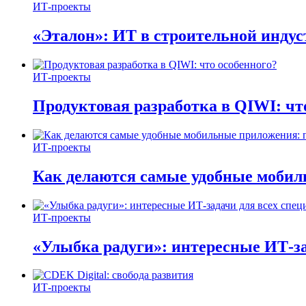
ИТ-проекты
«Эталон»: ИТ в строительной инду
ИТ-проекты
Продуктовая разработка в QIWI: чт
ИТ-проекты
Как делаются самые удобные мобил
ИТ-проекты
«Улыбка радуги»: интересные ИТ-за
ИТ-проекты