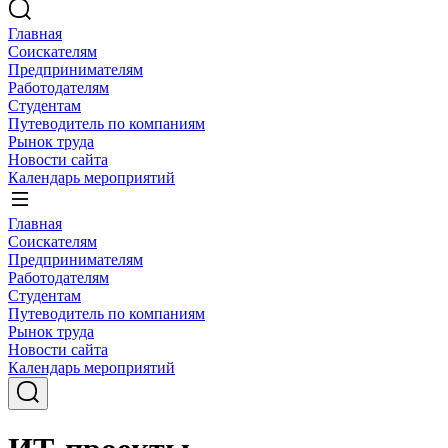
Главная
Соискателям
Предпринимателям
Работодателям
Студентам
Путеводитель по компаниям
Рынок труда
Новости сайта
Календарь мероприятий
Главная
Соискателям
Предпринимателям
Работодателям
Студентам
Путеводитель по компаниям
Рынок труда
Новости сайта
Календарь мероприятий