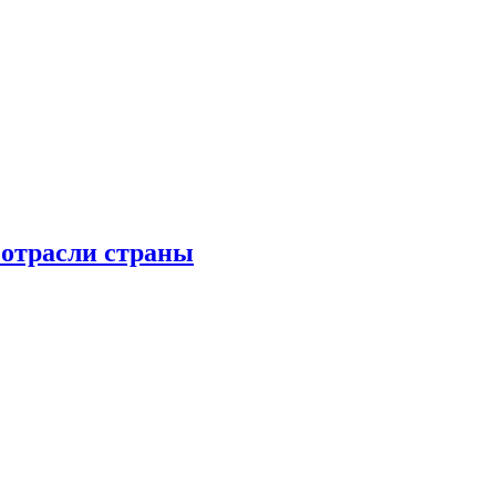
 отрасли страны