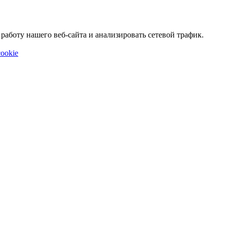
аботу нашего веб-сайта и анализировать сетевой трафик.
ookie