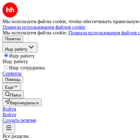
Мы используем файлы cookie, чтобы обеспечивать правильную р
Правила использования файлов cookie
Мы используем файлы cookie.
Правила использования файлов c
Понятно
Ищу работу
Ищу работу
Ищу работу
Ищу сотрудника
Сервисы
Помощь
Ещё
Поиск
Верхнеуральск
Войти
Войти
Создать резюме
Все разделы