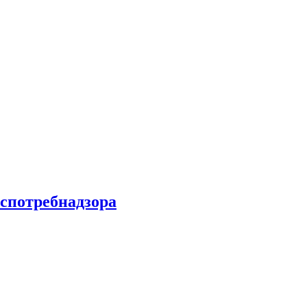
спотребнадзора