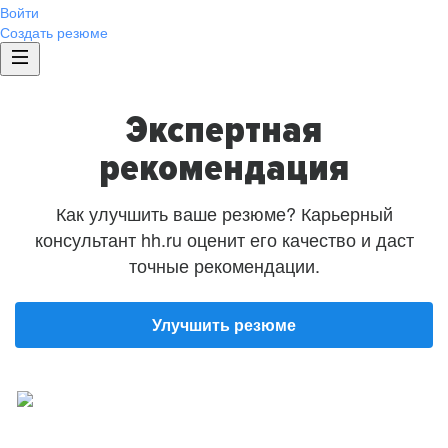
Войти
Создать резюме
Экспертная
рекомендация
Как улучшить ваше резюме? Карьерный
консультант hh.ru оценит его качество и даст
точные рекомендации.
Улучшить резюме