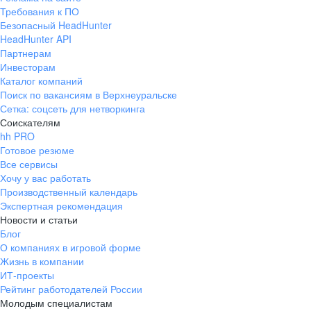
Требования к ПО
Безопасный HeadHunter
HeadHunter API
Партнерам
Инвесторам
Каталог компаний
Поиск по вакансиям в Верхнеуральске
Сетка: соцсеть для нетворкинга
Соискателям
hh PRO
Готовое резюме
Все сервисы
Хочу у вас работать
Производственный календарь
Экспертная рекомендация
Новости и статьи
Блог
О компаниях в игровой форме
Жизнь в компании
ИТ-проекты
Рейтинг работодателей России
Молодым специалистам