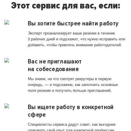
Этот сервис для вас, если:
Вы хотите быстрее найти работу
Эксперт проанализирует ваше резюме в течение
3 рабочих дней и подскажет, что нужно исправить или
добавить, чтобы привлечь внимание работодателей.
Вас не приглашают
на собеседования
Мы знаем, на что смотрят рекрутеры в первую
очередь, — и подскажем, как заполнить основные
поля резюме и получить больше приглашений.
Вы ищете работу в конкретной
сфере
Специалисты сервиса дадут совет, как выгоднее
упаковать свой опыт для конкретной профессии.