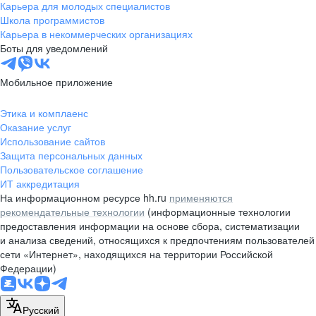
Карьера для молодых специалистов
Школа программистов
Карьера в некоммерческих организациях
Боты для уведомлений
Мобильное приложение
Этика и комплаенс
Оказание услуг
Использование сайтов
Защита персональных данных
Пользовательское соглашение
ИТ аккредитация
На информационном ресурсе hh.ru
применяются
рекомендательные технологии
(информационные технологии
предоставления информации на основе сбора, систематизации
и анализа сведений, относящихся к предпочтениям пользователей
сети «Интернет», находящихся на территории Российской
Федерации)
Русский