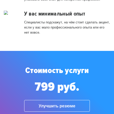
У вас минимальный опыт
Специалисты подскажут, на чём стоит сделать акцент,
если у вас мало профессионального опыта или его
нет вовсе.
Стоимость услуги
799 руб.
Улучшить резюме