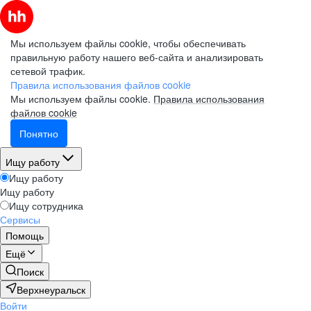
Мы используем файлы cookie, чтобы обеспечивать
правильную работу нашего веб-сайта и анализировать
сетевой трафик.
Правила использования файлов cookie
Мы используем файлы cookie.
Правила использования
файлов cookie
Понятно
Ищу работу
Ищу работу
Ищу работу
Ищу сотрудника
Сервисы
Помощь
Ещё
Поиск
Верхнеуральск
Войти