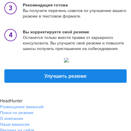
Рекомендация готова
Вы получите перечень советов по улучшению вашего
резюме в текстовом формате.
Вы корректируете своё резюме
Останется только внести правки от карьерного
консультанта. Вы улучшите своё резюме и повысите
шансы получить приглашения на собеседования.
Улучшить резюме
HeadHunter
Размещение вакансий
Поиск по резюме
О компании
Наши вакансии
Реклама на сайте