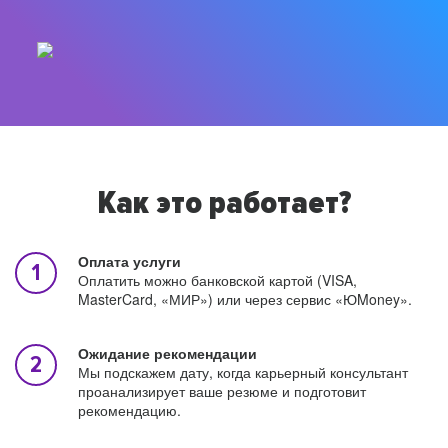
Как это работает?
Оплата услуги
Оплатить можно банковской картой (VISA,
MasterCard, «МИР») или через сервис «ЮMoney».
Ожидание рекомендации
Мы подскажем дату, когда карьерный консультант
проанализирует ваше резюме и подготовит
рекомендацию.