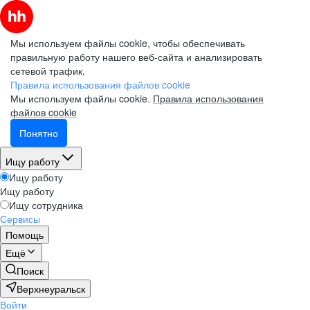
Мы используем файлы cookie, чтобы обеспечивать
правильную работу нашего веб-сайта и анализировать
сетевой трафик.
Правила использования файлов cookie
Мы используем файлы cookie.
Правила использования
файлов cookie
Понятно
Ищу работу
Ищу работу
Ищу работу
Ищу сотрудника
Сервисы
Помощь
Ещё
Поиск
Верхнеуральск
Войти