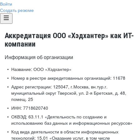
Войти
Создать резюме
Аккредитация ООО «Хэдхантер» как ИТ-
компании
Информация об организации
Название:
ООО «Хэдхантер»
Номер в реестре аккредитованных организаций:
11678
Адрес регистрации:
125047, г.Москва, вн.тур.г.
муниципальный округ Тверской, ул. 2-я Бретская, д. 48,
помещ. 25
ИНН:
7718620740
ОКВЭД:
63.11.1 «Деятельность по созданию и
использованию баз данных и информационных ресурсов»
Код вида деятельности в области информационных
технологий:
15.01 «Оказание услуг, в том числе