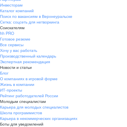
Инвесторам
Каталог компаний
Поиск по вакансиям в Верхнеуральске
Сетка: соцсеть для нетворкинга
Соискателям
hh PRO
Готовое резюме
Все сервисы
Хочу у вас работать
Производственный календарь
Экспертная рекомендация
Новости и статьи
Блог
О компаниях в игровой форме
Жизнь в компании
ИТ-проекты
Рейтинг работодателей России
Молодым специалистам
Карьера для молодых специалистов
Школа программистов
Карьера в некоммерческих организациях
Боты для уведомлений