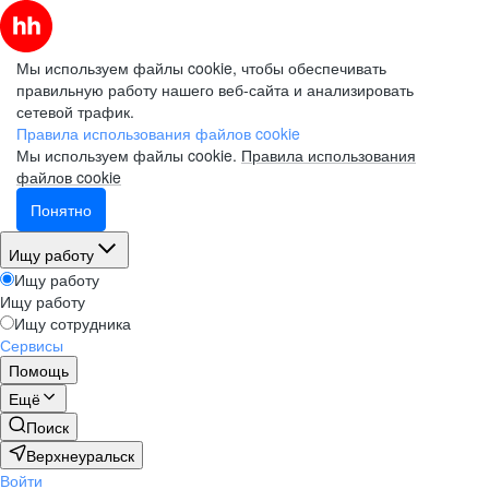
Мы используем файлы cookie, чтобы обеспечивать
правильную работу нашего веб-сайта и анализировать
сетевой трафик.
Правила использования файлов cookie
Мы используем файлы cookie.
Правила использования
файлов cookie
Понятно
Ищу работу
Ищу работу
Ищу работу
Ищу сотрудника
Сервисы
Помощь
Ещё
Поиск
Верхнеуральск
Войти