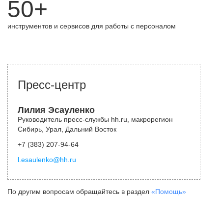
50+
инструментов и сервисов для работы с персоналом
Пресс-центр
Лилия Эсауленко
Руководитель пресс-службы hh.ru, макрорегион
Сибирь, Урал, Дальний Восток
+7 (383) 207-94-64
l.esaulenko@hh.ru
По другим вопросам обращайтесь в раздел
«Помощь»