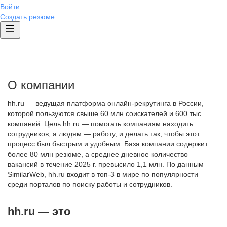
Войти
Создать резюме
О компании
hh.ru — ведущая платформа онлайн-рекрутинга в России,
которой пользуются свыше 60 млн соискателей и 600 тыс.
компаний. Цель hh.ru — помогать компаниям находить
сотрудников, а людям — работу, и делать так, чтобы этот
процесс был быстрым и удобным. База компании содержит
более 80 млн резюме, а среднее дневное количество
вакансий в течение 2025 г. превысило 1,1 млн. По данным
SimilarWeb, hh.ru входит в топ-3 в мире по популярности
среди порталов по поиску работы и сотрудников.
hh.ru — это