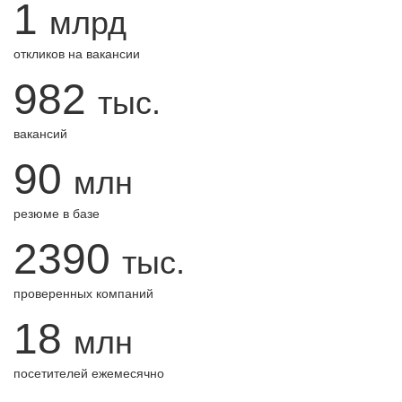
1
млрд
откликов на вакансии
982
тыс.
вакансий
90
млн
резюме в базе
2390
тыс.
проверенных компаний
18
млн
посетителей ежемесячно