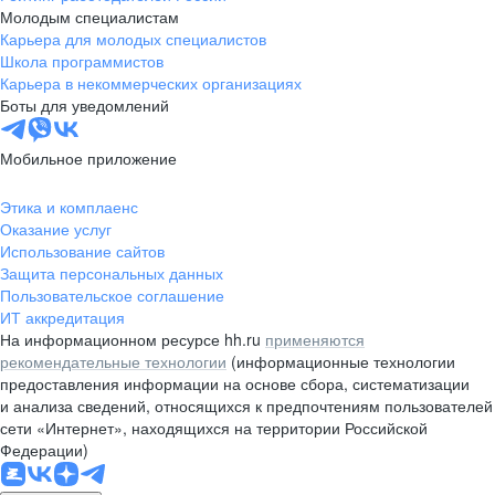
Молодым специалистам
Карьера для молодых специалистов
Школа программистов
Карьера в некоммерческих организациях
Боты для уведомлений
Мобильное приложение
Этика и комплаенс
Оказание услуг
Использование сайтов
Защита персональных данных
Пользовательское соглашение
ИТ аккредитация
На информационном ресурсе hh.ru
применяются
рекомендательные технологии
(информационные технологии
предоставления информации на основе сбора, систематизации
и анализа сведений, относящихся к предпочтениям пользователей
сети «Интернет», находящихся на территории Российской
Федерации)