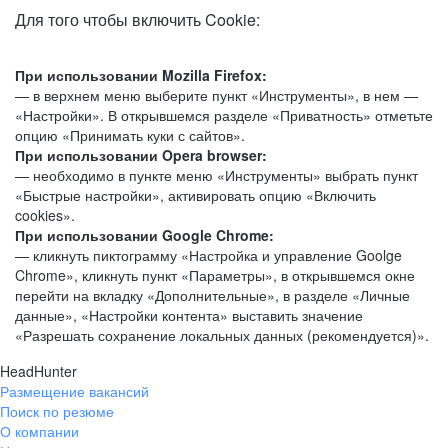
Для того чтобы включить Cookie:
При использовании Mozilla Firefox:
— в верхнем меню выберите пункт «Инструменты», в нем —
«Настройки». В открывшемся разделе «Приватность» отметьте
опцию «Принимать куки с сайтов».
При использовании Opera browser:
— необходимо в пункте меню «Инструменты» выбрать пункт
«Быстрые настройки», активировать опцию «Включить
cookies».
При использовании Google Chrome:
— кликнуть пиктограмму «Настройка и управление Goolge
Chrome», кликнуть пункт «Параметры», в открывшемся окне
перейти на вкладку «Дополнительные», в разделе «Личные
данные», «Настройки контента» выставить значение
«Разрешать сохранение локальных данных (рекомендуется)».
HeadHunter
Размещение вакансий
Поиск по резюме
О компании