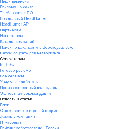
Наши вакансии
Реклама на сайте
Требования к ПО
Безопасный HeadHunter
HeadHunter API
Партнерам
Инвесторам
Каталог компаний
Поиск по вакансиям в Верхнеуральске
Сетка: соцсеть для нетворкинга
Соискателям
hh PRO
Готовое резюме
Все сервисы
Хочу у вас работать
Производственный календарь
Экспертная рекомендация
Новости и статьи
Блог
О компаниях в игровой форме
Жизнь в компании
ИТ-проекты
Рейтинг работодателей России