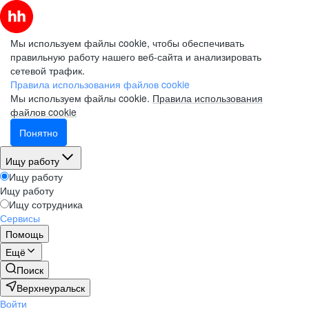
Мы используем файлы cookie, чтобы обеспечивать
правильную работу нашего веб-сайта и анализировать
сетевой трафик.
Правила использования файлов cookie
Мы используем файлы cookie.
Правила использования
файлов cookie
Понятно
Ищу работу
Ищу работу
Ищу работу
Ищу сотрудника
Сервисы
Помощь
Ещё
Поиск
Верхнеуральск
Войти