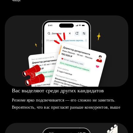
Вас выделяют среди других кандидатов
Резюме ярко подсвечивается — его сложно не заметить.
Вероятность, что вас пригласят раньше конкурентов, выше