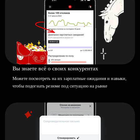
Вы знаете всё о своих конкурентах
Можете посмотреть на их зарплатные ожидания и навыки,
чтобы подогнать резюме под ситуацию на рынке