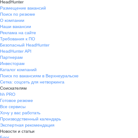
HeadHunter
Размещение вакансий
Поиск по резюме
О компании
Наши вакансии
Реклама на сайте
Требования к ПО
Безопасный HeadHunter
HeadHunter API
Партнерам
Инвесторам
Каталог компаний
Поиск по вакансиям в Верхнеуральске
Сетка: соцсеть для нетворкинга
Соискателям
hh PRO
Готовое резюме
Все сервисы
Хочу у вас работать
Производственный календарь
Экспертная рекомендация
Новости и статьи
Блог