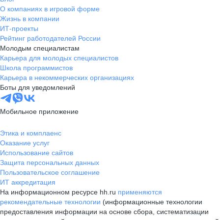
О компаниях в игровой форме
Жизнь в компании
ИТ-проекты
Рейтинг работодателей России
Молодым специалистам
Карьера для молодых специалистов
Школа программистов
Карьера в некоммерческих организациях
Боты для уведомлений
Мобильное приложение
Этика и комплаенс
Оказание услуг
Использование сайтов
Защита персональных данных
Пользовательское соглашение
ИТ аккредитация
На информационном ресурсе hh.ru
применяются
рекомендательные технологии
(информационные технологии
предоставления информации на основе сбора, систематизации