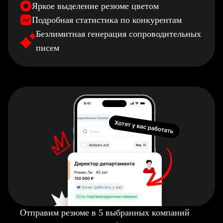
Яркое выделение резюме цветом
Подробная статистика по конкурентам
Безлимитная генерация сопроводительных
писем
Отправим резюме в 5 выбранных компаний