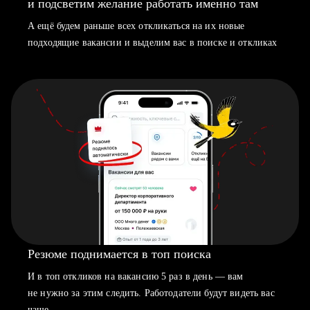
и подсветим желание работать именно там
А ещё будем раньше всех откликаться на их новые
подходящие вакансии и выделим вас в поиске и откликах
Резюме поднимается в топ поиска
И в топ откликов на вакансию 5 раз в день — вам
не нужно за этим следить. Работодатели будут видеть вас
чаще