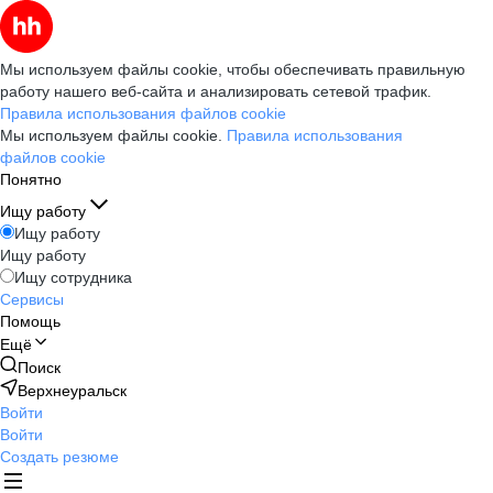
Мы используем файлы cookie, чтобы обеспечивать правильную
работу нашего веб-сайта и анализировать сетевой трафик.
Правила использования файлов cookie
Мы используем файлы cookie.
Правила использования
файлов cookie
Понятно
Ищу работу
Ищу работу
Ищу работу
Ищу сотрудника
Сервисы
Помощь
Ещё
Поиск
Верхнеуральск
Войти
Войти
Создать резюме