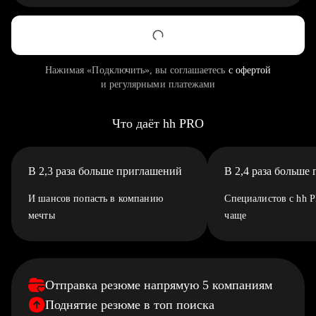
Нажимая «Подключить», вы соглашаетесь
с офертой
и регулярными платежами
Что даёт hh PRO
В 2,3 раза больше приглашений
В 2,4 раза больше
И шансов попасть в компанию
Специалистов с hh 
мечты
чаще
Отправка резюме напрямую 5 компаниям
Поднятие резюме в топ поиска