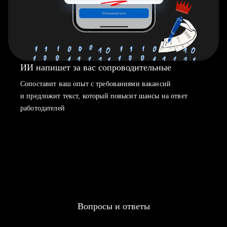
ИИ напишет за вас сопроводительные
Сопоставит ваш опыт с требованиями вакансий
и предложит текст, который повысит шансы на ответ
работодателей
Вопросы и ответы