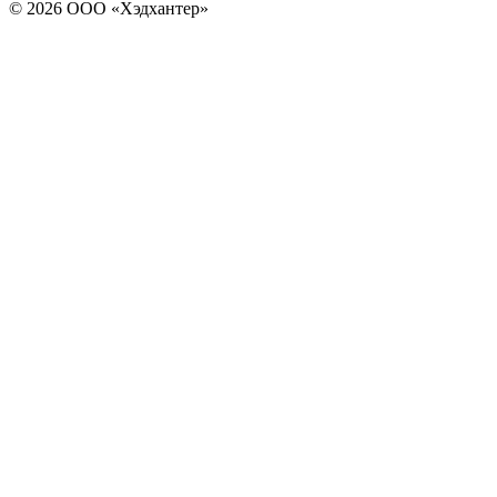
© 2026 ООО «Хэдхантер»