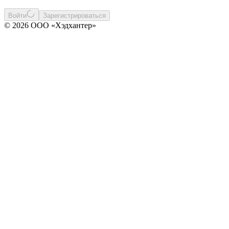
Войти
Зарегистрироваться
© 2026 ООО «Хэдхантер»