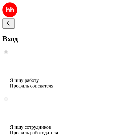
Вход
Я ищу работу
Профиль соискателя
Я ищу сотрудников
Профиль работодателя