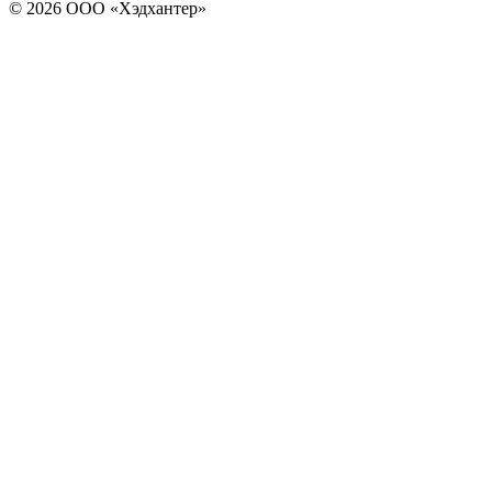
© 2026 ООО «Хэдхантер»