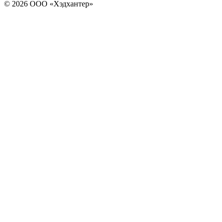
© 2026 ООО «Хэдхантер»